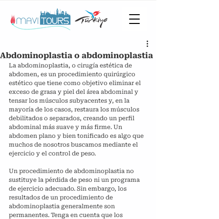
Abdominoplastia o abdominoplastia
La abdominoplastia, o cirugía estética de 
abdomen, es un procedimiento quirúrgico 
estético que tiene como objetivo eliminar el 
exceso de grasa y piel del área abdominal y 
tensar los músculos subyacentes y, en la 
mayoría de los casos, restaura los músculos 
debilitados o separados, creando un perfil 
abdominal más suave y más firme. Un 
abdomen plano y bien tonificado es algo que 
muchos de nosotros buscamos mediante el 
ejercicio y el control de peso.
Un procedimiento de abdominoplastia no 
sustituye la pérdida de peso ni un programa 
de ejercicio adecuado. Sin embargo, los 
resultados de un procedimiento de 
abdominoplastia generalmente son 
permanentes. Tenga en cuenta que los 