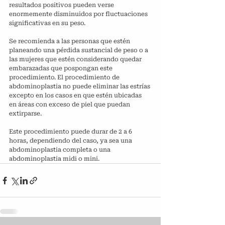
resultados positivos pueden verse 
enormemente disminuidos por fluctuaciones 
significativas en su peso.
Se recomienda a las personas que estén 
planeando una pérdida sustancial de peso o a 
las mujeres que estén considerando quedar 
embarazadas que pospongan este 
procedimiento. El procedimiento de 
abdominoplastia no puede eliminar las estrías 
excepto en los casos en que estén ubicadas 
en áreas con exceso de piel que puedan 
extirparse.
Este procedimiento puede durar de 2 a 6 
horas, dependiendo del caso, ya sea una 
abdominoplastia completa o una 
abdominoplastia midi o mini.