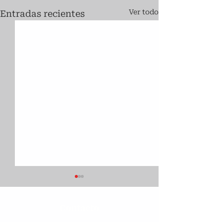
Ver todo
Entradas recientes
Contacto